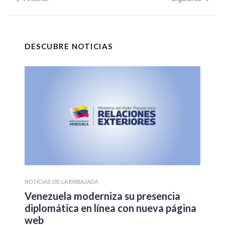
DESCUBRE NOTICIAS
NOTICIAS DE LA EMBAJADA
Venezuela moderniza su presencia
diplomática en línea con nueva página
web