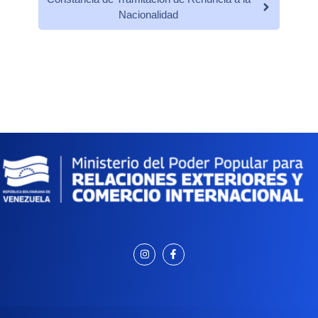
Nacionalidad