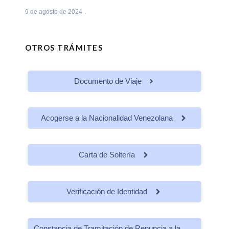
9 de agosto de 2024
OTROS TRÁMITES
Documento de Viaje
Acogerse a la Nacionalidad Venezolana
Carta de Soltería
Verificación de Identidad
Constancia de Tramitación de Renuncia a la