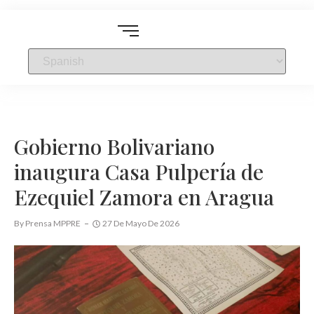
Gobierno Bolivariano
inaugura Casa Pulpería de
Ezequiel Zamora en Aragua
By
Prensa MPPRE
27 De Mayo De 2026