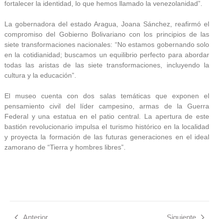
fortalecer la identidad, lo que hemos llamado la venezolanidad”.
La gobernadora del estado Aragua, Joana Sánchez, reafirmó el
compromiso del Gobierno Bolivariano con los principios de las
siete transformaciones nacionales: “No estamos gobernando solo
en la cotidianidad; buscamos un equilibrio perfecto para abordar
todas las aristas de las siete transformaciones, incluyendo la
cultura y la educación”.
El museo cuenta con dos salas temáticas que exponen el
pensamiento civil del líder campesino, armas de la Guerra
Federal y una estatua en el patio central. La apertura de este
bastión revolucionario impulsa el turismo histórico en la localidad
y proyecta la formación de las futuras generaciones en el ideal
zamorano de “Tierra y hombres libres”.
Anterior
Siguiente