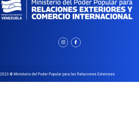
2023
©
Ministerio del Poder Popular para las Relaciones Exteriores