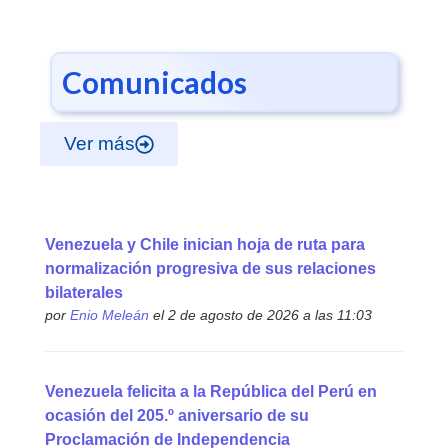
Comunicados
Ver más
Venezuela y Chile inician hoja de ruta para
normalización progresiva de sus relaciones
bilaterales
por
Enio Meleán
el 2 de agosto de 2026 a las 11:03
Venezuela felicita a la República del Perú en
ocasión del 205.º aniversario de su
Proclamación de Independencia