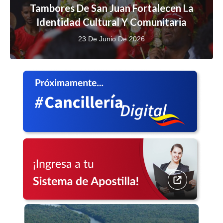
Tambores De San Juan Fortalecen La
Identidad Cultural Y Comunitaria
23 De Junio De 2026