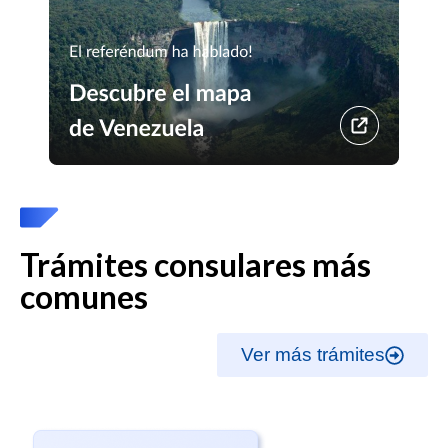
Trámites consulares más
comunes
Ver más trámites