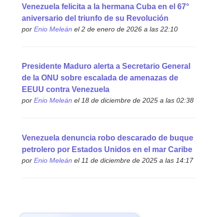
Venezuela felicita a la hermana Cuba en el 67°
aniversario del triunfo de su Revolución
por
Enio Meleán
el 2 de enero de 2026 a las 22:10
Presidente Maduro alerta a Secretario General
de la ONU sobre escalada de amenazas de
EEUU contra Venezuela
por
Enio Meleán
el 18 de diciembre de 2025 a las 02:38
Venezuela denuncia robo descarado de buque
petrolero por Estados Unidos en el mar Caribe
por
Enio Meleán
el 11 de diciembre de 2025 a las 14:17