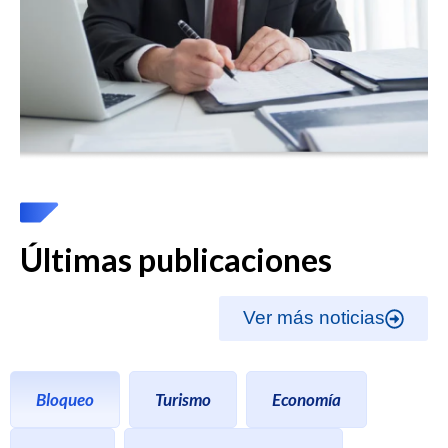
Últimas publicaciones
Ver más noticias
Bloqueo
Turismo
Economía