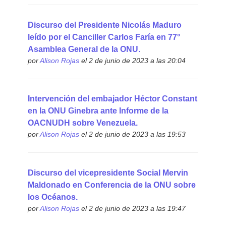
Discurso del Presidente Nicolás Maduro
leído por el Canciller Carlos Faría en 77°
Asamblea General de la ONU.
por
Alison Rojas
el 2 de junio de 2023 a las 20:04
Intervención del embajador Héctor Constant
en la ONU Ginebra ante Informe de la
OACNUDH sobre Venezuela.
por
Alison Rojas
el 2 de junio de 2023 a las 19:53
Discurso del vicepresidente Social Mervin
Maldonado en Conferencia de la ONU sobre
los Océanos.
por
Alison Rojas
el 2 de junio de 2023 a las 19:47