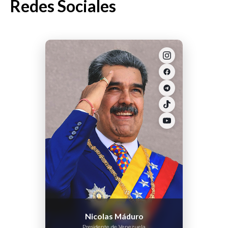
Redes Sociales
Nicolas Máduro
Presidente de Venezuela