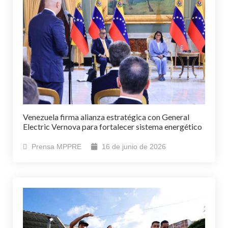
Venezuela firma alianza estratégica con General
Electric Vernova para fortalecer sistema energético
Prensa MPPRE
16 de junio de 2026