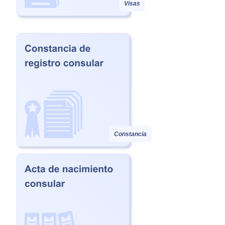
Visas
Constancia