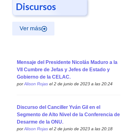
Discursos
Ver más
Mensaje del Presidente Nicolás Maduro a la
VII Cumbre de Jefas y Jefes de Estado y
Gobierno de la CELAC.
por
Alison Rojas
el 2 de junio de 2023 a las 20:24
Discurso del Canciller Yván Gil en el
Segmento de Alto Nivel de la Conferencia de
Desarme de la ONU.
por
Alison Rojas
el 2 de junio de 2023 a las 20:18