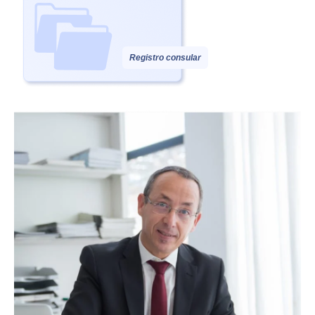
Registro consular