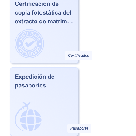
Certificados
Pasaporte