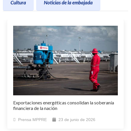
Cultura
Noticias de la embajada
Exportaciones energéticas consolidan la soberanía
financiera de la nación
Prensa MPPRE
23 de junio de 2026