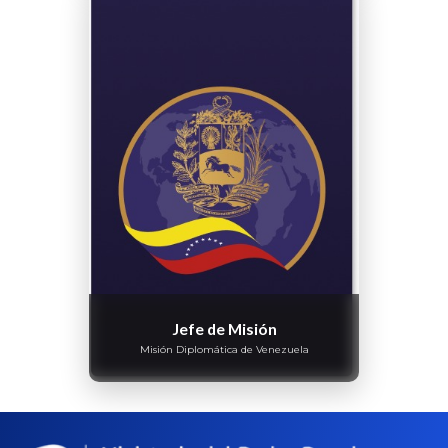
Jefe de Misión
Misión Diplomática de Venezuela