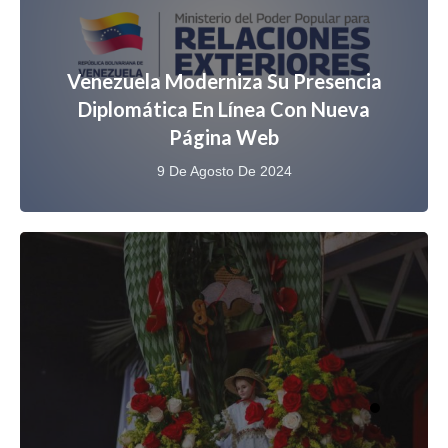
Venezuela Moderniza Su Presencia
Diplomática En Línea Con Nueva
Página Web
9 De Agosto De 2024