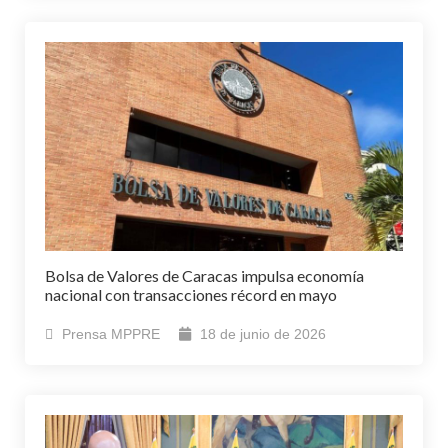
Bolsa de Valores de Caracas impulsa economía
nacional con transacciones récord en mayo
Prensa MPPRE
18 de junio de 2026