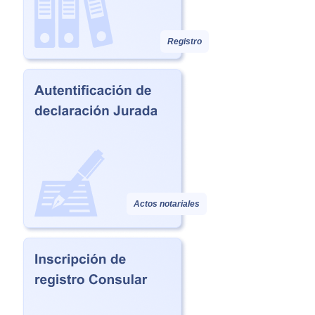
Registro
Actos notariales