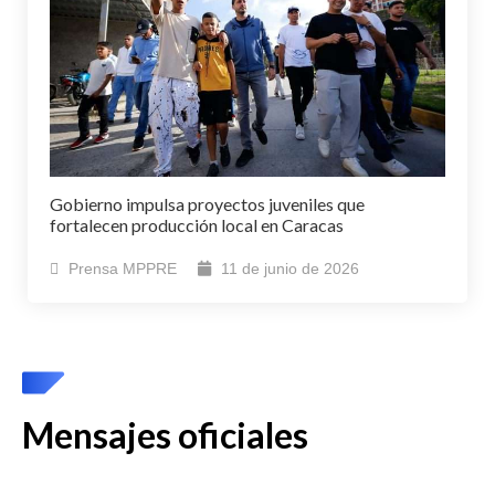
Gobierno impulsa proyectos juveniles que
fortalecen producción local en Caracas
Prensa MPPRE
11 de junio de 2026
Mensajes oficiales