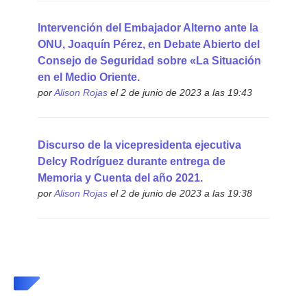
Intervención del Embajador Alterno ante la
ONU, Joaquín Pérez, en Debate Abierto del
Consejo de Seguridad sobre «La Situación
en el Medio Oriente.
por
Alison Rojas
el 2 de junio de 2023 a las 19:43
Discurso de la vicepresidenta ejecutiva
Delcy Rodríguez durante entrega de
Memoria y Cuenta del año 2021.
por
Alison Rojas
el 2 de junio de 2023 a las 19:38