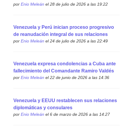
por
Enio Meleán
el 28 de julio de 2026 a las 19:22
Venezuela y Perú inician proceso progresivo
de reanudación integral de sus relaciones
por
Enio Meleán
el 24 de julio de 2026 a las 22:49
Venezuela expresa condolencias a Cuba ante
fallecimiento del Comandante Ramiro Valdés
por
Enio Meleán
el 22 de junio de 2026 a las 14:36
Venezuela y EEUU restablecen sus relaciones
diplomáticas y consulares
por
Enio Meleán
el 6 de marzo de 2026 a las 14:27