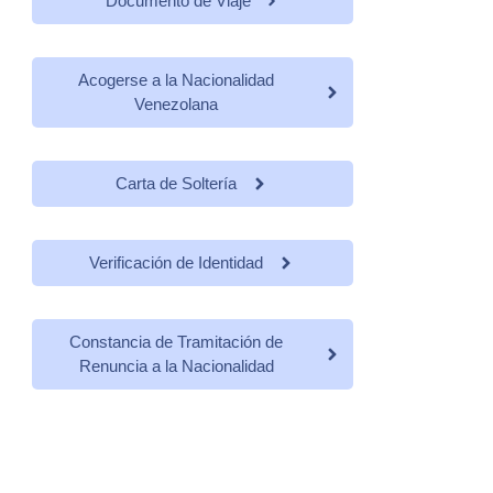
Documento de Viaje
Acogerse a la Nacionalidad
Venezolana
Carta de Soltería
Verificación de Identidad
Constancia de Tramitación de
Renuncia a la Nacionalidad