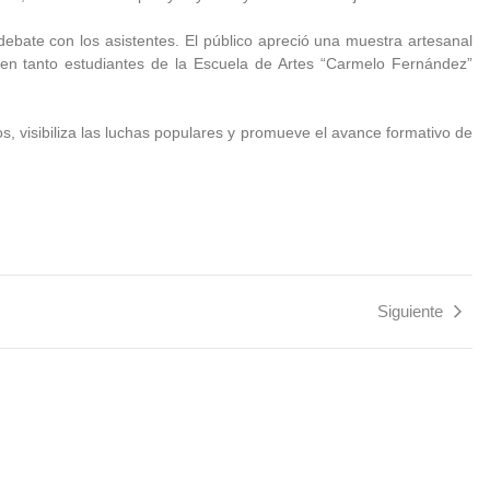
ebate con los asistentes. El público apreció una muestra artesanal
 en tanto estudiantes de la Escuela de Artes “Carmelo Fernández”
nos, visibiliza las luchas populares y promueve el avance formativo de
Siguiente