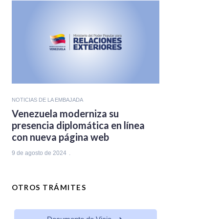
NOTICIAS DE LA EMBAJADA
Venezuela moderniza su
presencia diplomática en línea
con nueva página web
9 de agosto de 2024
OTROS TRÁMITES