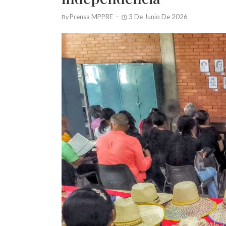
Prensa MPPRE
3 De Junio De 2026
By