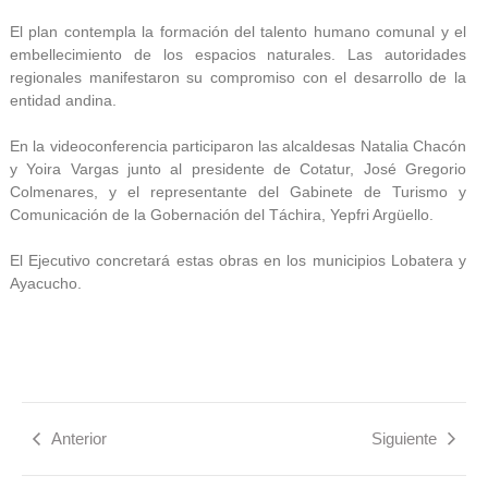
El plan contempla la formación del talento humano comunal y el
embellecimiento de los espacios naturales. Las autoridades
regionales manifestaron su compromiso con el desarrollo de la
entidad andina.
En la videoconferencia participaron las alcaldesas Natalia Chacón
y Yoira Vargas junto al presidente de Cotatur, José Gregorio
Colmenares, y el representante del Gabinete de Turismo y
Comunicación de la Gobernación del Táchira, Yepfri Argüello.
El Ejecutivo concretará estas obras en los municipios Lobatera y
Ayacucho.
Anterior
Siguiente