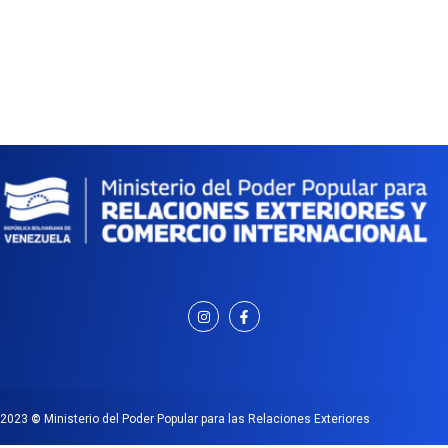
2023
©
Ministerio del Poder Popular para las Relaciones Exteriores