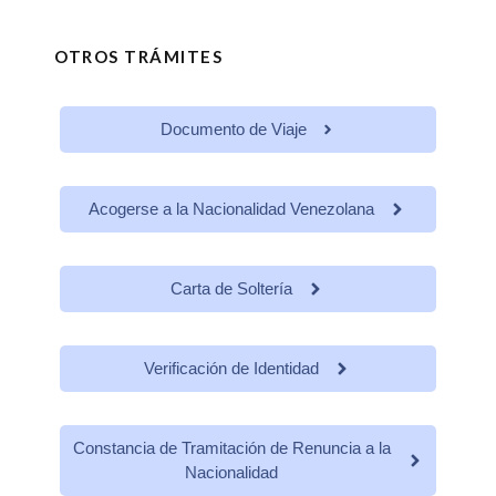
OTROS TRÁMITES
Documento de Viaje
Acogerse a la Nacionalidad Venezolana
Carta de Soltería
Verificación de Identidad
Constancia de Tramitación de Renuncia a la
Nacionalidad