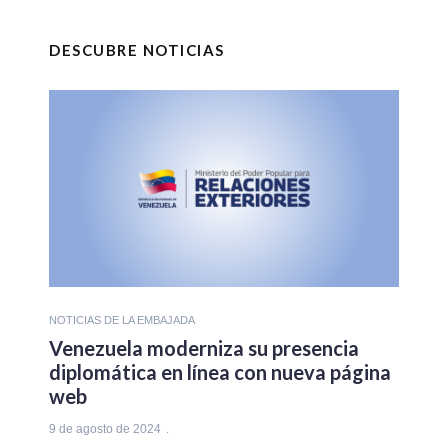
DESCUBRE NOTICIAS
NOTICIAS DE LA EMBAJADA
Venezuela moderniza su presencia
diplomática en línea con nueva página
web
9 de agosto de 2024