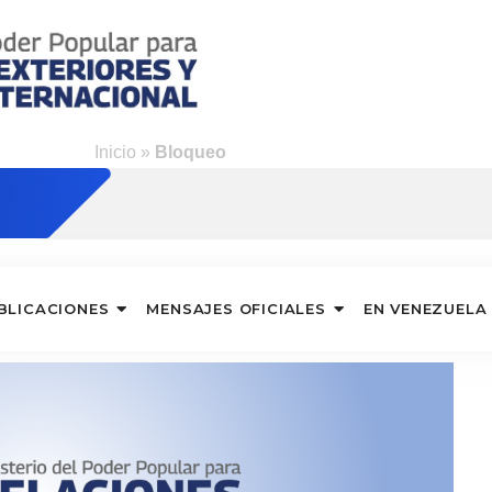
Inicio
»
Bloqueo
BLICACIONES
MENSAJES OFICIALES
EN VENEZUELA