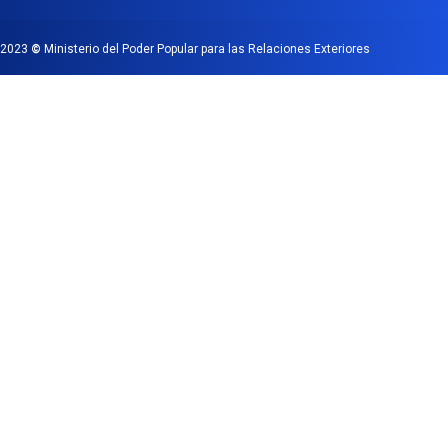
2023
©
Ministerio del Poder Popular para las Relaciones Exteriores