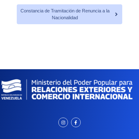
Constancia de Tramitación de Renuncia a la
Nacionalidad