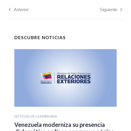
Anterior
Siguiente
DESCUBRE NOTICIAS
NOTICIAS DE LA EMBAJADA
Venezuela moderniza su presencia