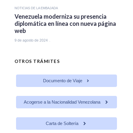
NOTICIAS DE LA EMBAJADA
Venezuela moderniza su presencia
diplomática en línea con nueva página
web
9 de agosto de 2024
OTROS TRÁMITES
Documento de Viaje
Acogerse a la Nacionalidad Venezolana
Carta de Soltería