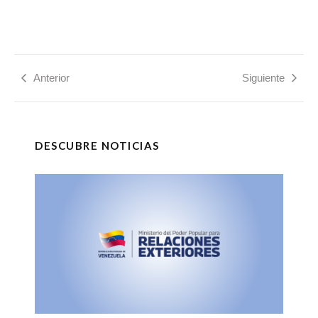
Anterior
Siguiente
DESCUBRE NOTICIAS