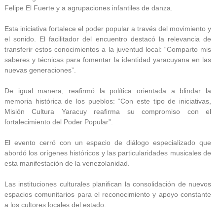
Felipe El Fuerte y a agrupaciones infantiles de danza.
Esta iniciativa fortalece el poder popular a través del movimiento y
el sonido. El facilitador del encuentro destacó la relevancia de
transferir estos conocimientos a la juventud local: “Comparto mis
saberes y técnicas para fomentar la identidad yaracuyana en las
nuevas generaciones”.
De igual manera, reafirmó la política orientada a blindar la
memoria histórica de los pueblos: “Con este tipo de iniciativas,
Misión Cultura Yaracuy reafirma su compromiso con el
fortalecimiento del Poder Popular”.
El evento cerró con un espacio de diálogo especializado que
abordó los orígenes históricos y las particularidades musicales de
esta manifestación de la venezolanidad.
Las instituciones culturales planifican la consolidación de nuevos
espacios comunitarios para el reconocimiento y apoyo constante
a los cultores locales del estado.