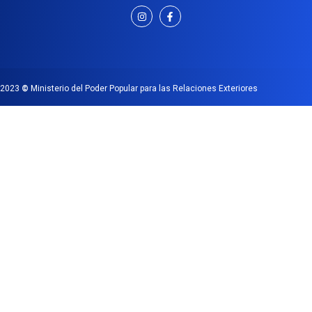
2023
©
Ministerio del Poder Popular para las Relaciones Exteriores