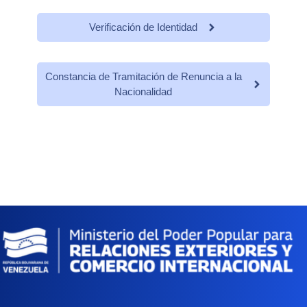
Verificación de Identidad
Constancia de Tramitación de Renuncia a la
Nacionalidad