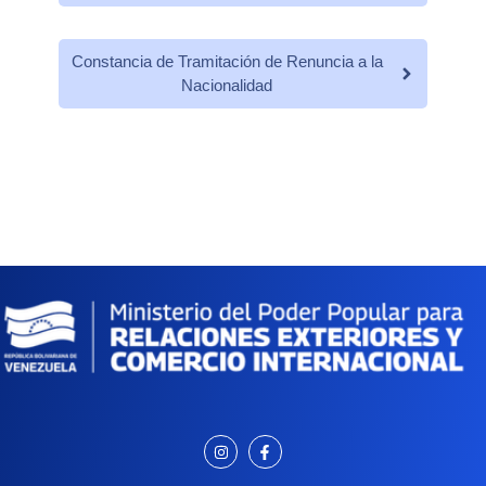
Constancia de Tramitación de Renuncia a la
Nacionalidad