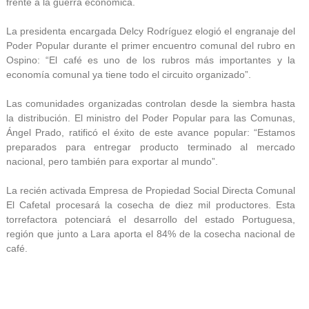
frente a la guerra económica.
La presidenta encargada Delcy Rodríguez elogió el engranaje del
Poder Popular durante el primer encuentro comunal del rubro en
Ospino: “El café es uno de los rubros más importantes y la
economía comunal ya tiene todo el circuito organizado”.
Las comunidades organizadas controlan desde la siembra hasta
la distribución. El ministro del Poder Popular para las Comunas,
Ángel Prado, ratificó el éxito de este avance popular: “Estamos
preparados para entregar producto terminado al mercado
nacional, pero también para exportar al mundo”.
La recién activada Empresa de Propiedad Social Directa Comunal
El Cafetal procesará la cosecha de diez mil productores. Esta
torrefactora potenciará el desarrollo del estado Portuguesa,
región que junto a Lara aporta el 84% de la cosecha nacional de
café.