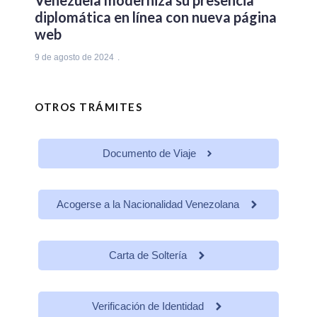
diplomática en línea con nueva página
web
9 de agosto de 2024
OTROS TRÁMITES
Documento de Viaje
Acogerse a la Nacionalidad Venezolana
Carta de Soltería
Verificación de Identidad