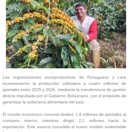
Las organizaciones socioproductivas de Portuguesa y Lara
incrementaron la producción cafetalera a cuatro millones de
quintales entre 2025 y 2026, mediante la transferencia de gestión
directa impulsada por el Gobierno Bolivariano, con el propósito de
garantizar la soberanía alimentaria del país.
El circuito económico comunal destinó 1,8 millones de quintales al
consumo interno, mientras dirigió 2,1 millones hacia la
exportación. Este avance consolida el nuevo modelo sustentable