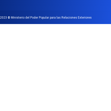
2023
©
Ministerio del Poder Popular para las Relaciones Exteriores