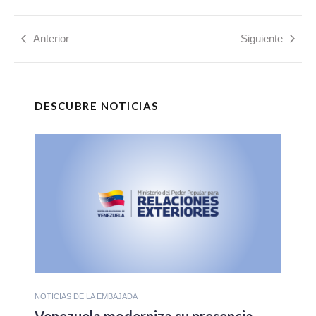
Anterior
Siguiente
DESCUBRE NOTICIAS
NOTICIAS DE LA EMBAJADA
Venezuela moderniza su presencia